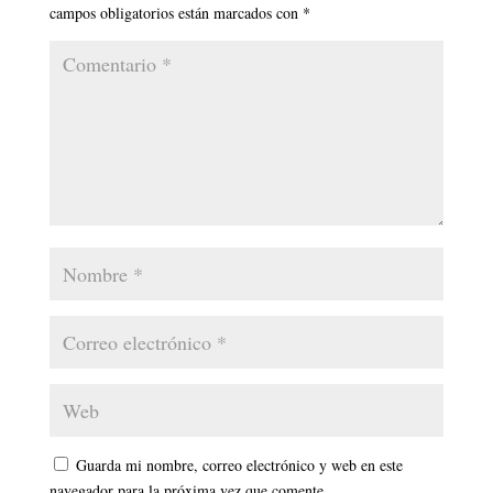
campos obligatorios están marcados con
*
Guarda mi nombre, correo electrónico y web en este
navegador para la próxima vez que comente.