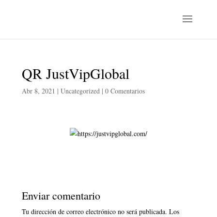
QR JustVipGlobal
Abr 8, 2021
|
Uncategorized
|
0 Comentarios
Enviar comentario
Tu dirección de correo electrónico no será publicada.
Los