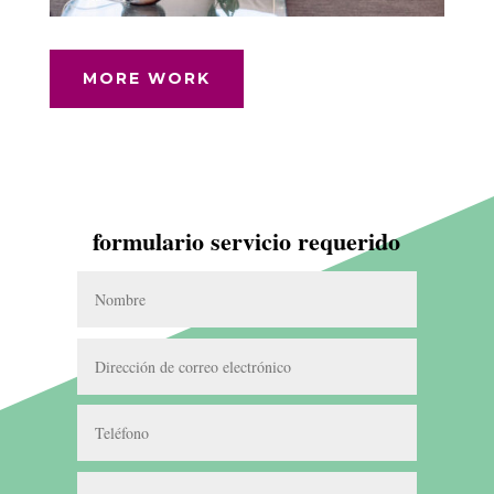
MORE WORK
formulario servicio requerido