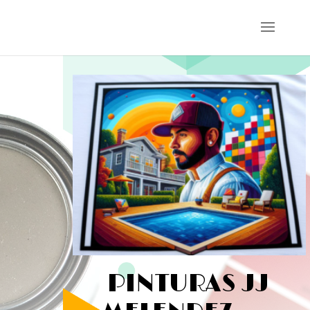
PINTURAS JJ