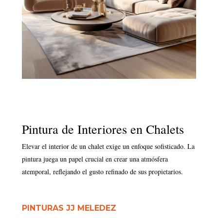
Pintura de Interiores en Chalets
Elevar el interior de un chalet exige un enfoque sofisticado. La
pintura juega un papel crucial en crear una atmósfera
atemporal, reflejando el gusto refinado de sus propietarios.
PINTURAS JJ MELEDEZ