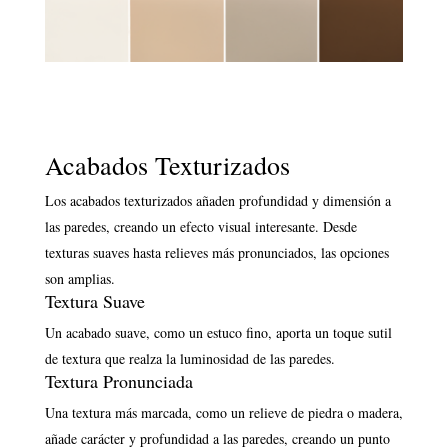
Acabados Texturizados
Los acabados texturizados añaden profundidad y dimensión a
las paredes, creando un efecto visual interesante. Desde
texturas suaves hasta relieves más pronunciados, las opciones
son amplias.
Textura Suave
Un acabado suave, como un estuco fino, aporta un toque sutil
de textura que realza la luminosidad de las paredes.
Textura Pronunciada
Una textura más marcada, como un relieve de piedra o madera,
añade carácter y profundidad a las paredes, creando un punto