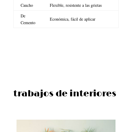
Caucho
Flexible, resistente a las grietas
De
Económica, fácil de aplicar
Cemento
trabajos de interiores