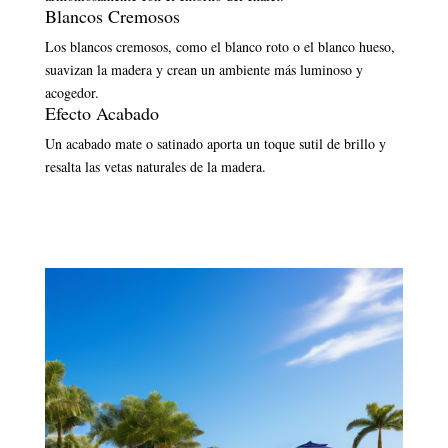
Blancos Cremosos
Los blancos cremosos, como el blanco roto o el blanco hueso,
suavizan la madera y crean un ambiente más luminoso y
acogedor.
Efecto Acabado
Un acabado mate o satinado aporta un toque sutil de brillo y
resalta las vetas naturales de la madera.