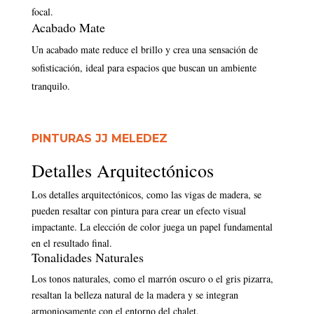
focal.
Acabado Mate
Un acabado mate reduce el brillo y crea una sensación de
sofisticación, ideal para espacios que buscan un ambiente
tranquilo.
PINTURAS JJ MELEDEZ
Detalles Arquitectónicos
Los detalles arquitectónicos, como las vigas de madera, se
pueden resaltar con pintura para crear un efecto visual
impactante. La elección de color juega un papel fundamental
en el resultado final.
Tonalidades Naturales
Los tonos naturales, como el marrón oscuro o el gris pizarra,
resaltan la belleza natural de la madera y se integran
armoniosamente con el entorno del chalet.