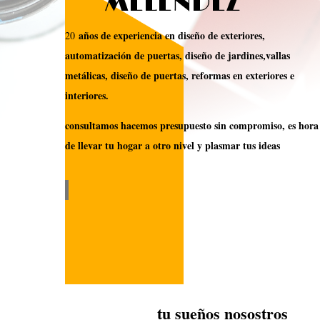
MELENDEZ
años de experiencia en diseño de exteriores,
20
automatización de puertas, diseño de jardines,vallas
metálicas, diseño de puertas, reformas en exteriores e
interiores.
consultamos hacemos presupuesto sin compromiso, es hora
de llevar tu hogar a otro nivel y plasmar tus ideas
tu sueños nosostros