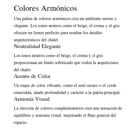
Colores Armónicos
Una paleta de colores armónicos crea un ambiente sereno y
elegante. Los tonos neutros como el beige, el crema y el gris
ofrecen un lienzo perfecto para resaltar los detalles
arquitectónicos del chalet.
Neutralidad Elegante
Los tonos neutros como el beige, el crema y el gris
proporcionan un fondo sofisticado que realza la arquitectura
del chalet.
Acento de Color
Un toque de color vibrante, como el azul oscuro o el verde
esmeralda, añade profundidad y carácter a la paleta principal.
Armonía Visual
La elección de colores complementarios crea una sensación de
equilibrio y armonía visual, mejorando el flujo general del
espacio.