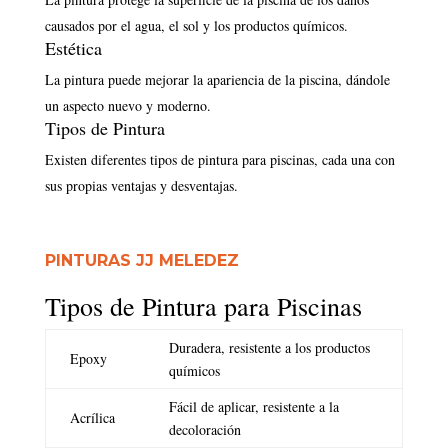
causados por el agua, el sol y los productos químicos.
Estética
La pintura puede mejorar la apariencia de la piscina, dándole
un aspecto nuevo y moderno.
Tipos de Pintura
Existen diferentes tipos de pintura para piscinas, cada una con
sus propias ventajas y desventajas.
PINTURAS JJ MELEDEZ
Tipos de Pintura para Piscinas
Duradera, resistente a los productos
Epoxy
químicos
Fácil de aplicar, resistente a la
Acrílica
decoloración