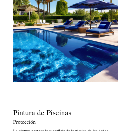
Pintura de Piscinas
Protección
La pintura protege la superficie de la piscina de los daños