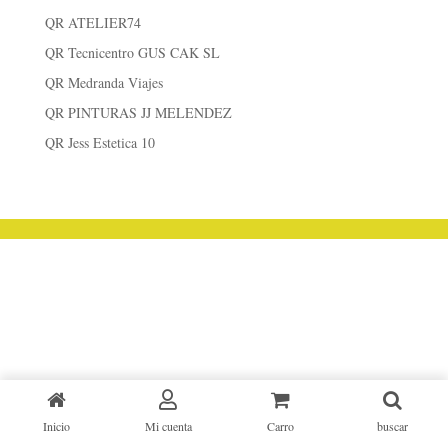
QR ATELIER74
QR Tecnicentro GUS CAK SL
QR Medranda Viajes
QR PINTURAS JJ MELENDEZ
QR Jess Estetica 10
Inicio
Mi cuenta
Carro
buscar