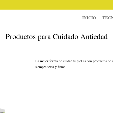
INICIO
TECN
Productos para Cuidado Antiedad
La mejor forma de cuidar tu piel es con productos de 
siempre tersa y firme.