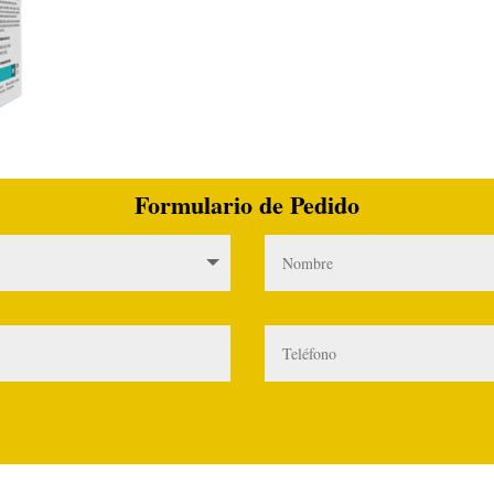
Formulario de Pedido