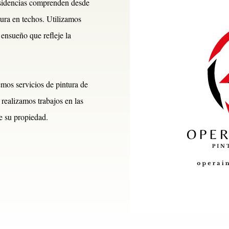
residencias comprenden desde
tura en techos. Utilizamos
 ensueño que refleje la
cemos servicios de pintura de
 realizamos trabajos en las
de su propiedad.