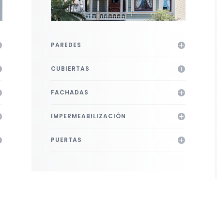
PAREDES
CUBIERTAS
FACHADAS
IMPERMEABILIZACIÓN
PUERTAS