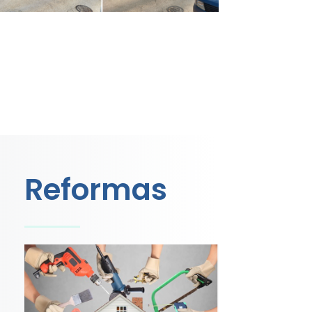
Reformas