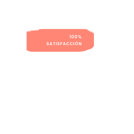
100%
SATISFACCIÓN