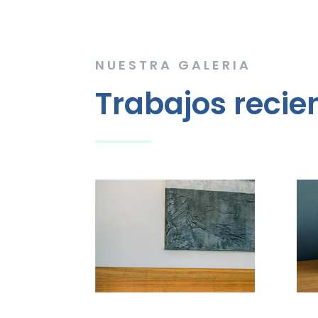
NUESTRA GALERIA
Trabajos recie