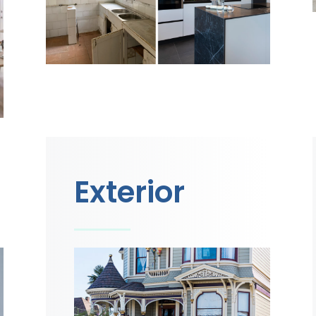
Exterior