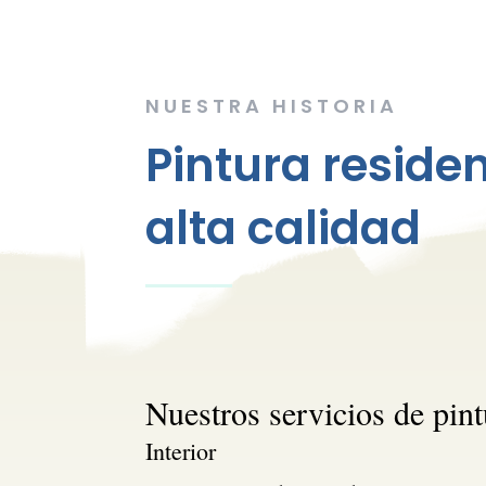
NUESTRA HISTORIA
Pintura reside
alta calidad
Nuestros servicios de pint
Interior