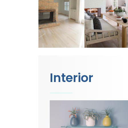
Interior