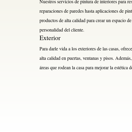
Nuestros servicios de pintura de interiores para 
reparaciones de paredes hasta aplicaciones de pin
productos de alta calidad para crear un espacio de
personalidad del cliente.
Exterior
Para darle vida a los exteriores de las casas, ofre
alta calidad en puertas, ventanas y pisos. Además,
áreas que rodean la casa para mejorar la estética 