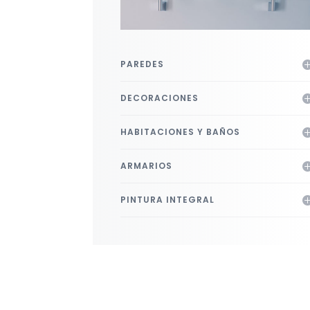
PAREDES
DECORACIONES
HABITACIONES Y BAÑOS
ARMARIOS
PINTURA INTEGRAL