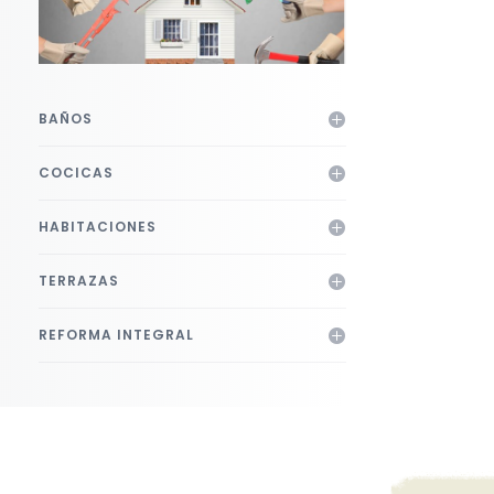
BAÑOS
COCICAS
HABITACIONES
TERRAZAS
REFORMA INTEGRAL