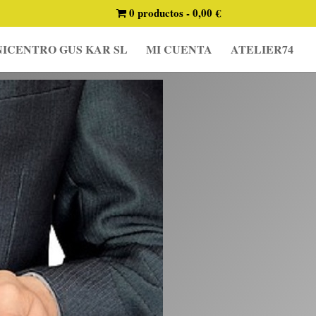
0 productos
0,00 €
ICENTRO GUS KAR SL
MI CUENTA
ATELIER74