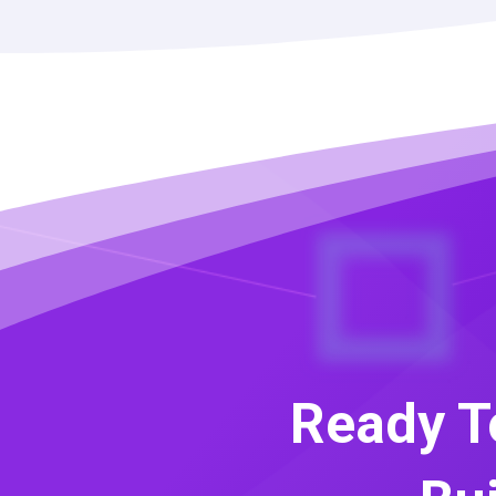
Ready T