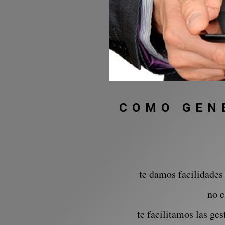
COMO GEN
te damos facilidades
no e
te facilitamos las ge