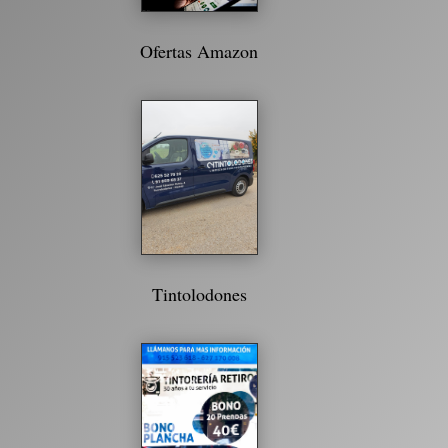
Ofertas Amazon
Tintolodones