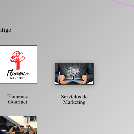
ntigo
Flamenco
Servicios de
Gourmet
Marketing